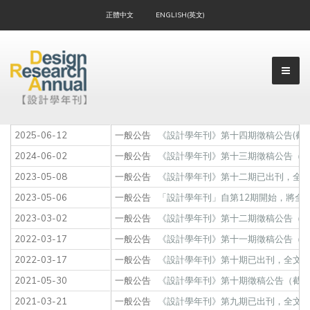
正體中文
ENGLISH(英文)
2025-06-12
一般公告
《設計學年刊》第十四期徵稿公告(截稿日
2024-06-02
一般公告
《設計學年刊》第十三期徵稿公告（截稿
▼
2023-05-08
一般公告
《設計學年刊》第十二期已出刊，全文登載於「T
2023-05-06
一般公告
「設計學年刊」自第12期開始，將全
2023-03-02
一般公告
《設計學年刊》第十二期徵稿公告（截稿
▼
2022-03-17
一般公告
《設計學年刊》第十一期徵稿公告（截稿日
2022-03-17
一般公告
《設計學年刊》第十期已出刊，全文登載於「TCI
2021-05-30
一般公告
《設計學年刊》第十期徵稿公告（截稿日期
2021-03-21
一般公告
《設計學年刊》第九期已出刊，全文登載